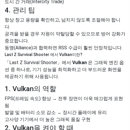
도시 간 거래(Intercity Trade)
4. 관리 팁
항상 창고 용량을 확인하고, 넘치지 않도록 조절해야 합니
다.
공격을 받을 경우 자원이 약탈당할 수 있으므로 방어 강화가
중요합니다.
동맹(Alliance)과 협력하면 RSS 수급이 훨씬 안정적입니다.
Last Z Survival Shooter 에서 Vulkan이란?
「Last Z Survival Shooter」에서
Vulkan
은 그래픽 엔진 옵
션 중 하나로, 기기 성능을 최적화하고 더 부드러운 화면을
제공하기 위해 사용됩니다.
1. Vulkan의 역할
FPS(프레임 속도) 향상 → 전투 장면이 더욱 매끄럽게 표현
됨
발열 및 배터리 소모 감소 → 장시간 플레이에 유리
고사양 기기에서 더 높은 그래픽 품질 구현
2. Vulkan을 켜야 할 때