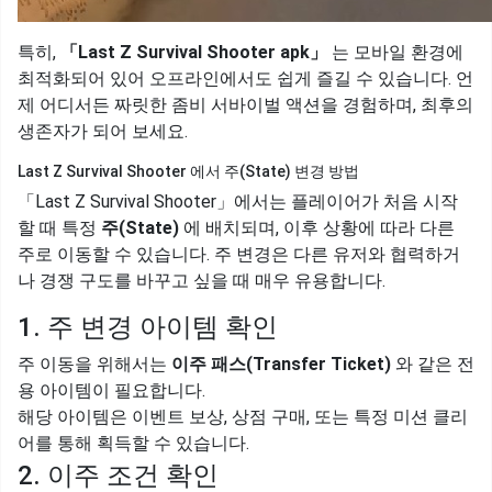
특히,
「Last Z Survival Shooter apk」
는 모바일 환경에
최적화되어 있어 오프라인에서도 쉽게 즐길 수 있습니다. 언
제 어디서든 짜릿한 좀비 서바이벌 액션을 경험하며, 최후의
생존자가 되어 보세요.
Last Z Survival Shooter 에서 주(State) 변경 방법
「Last Z Survival Shooter」에서는 플레이어가 처음 시작
할 때 특정
주(State)
에 배치되며, 이후 상황에 따라 다른
주로 이동할 수 있습니다. 주 변경은 다른 유저와 협력하거
나 경쟁 구도를 바꾸고 싶을 때 매우 유용합니다.
1. 주 변경 아이템 확인
주 이동을 위해서는
이주 패스(Transfer Ticket)
와 같은 전
용 아이템이 필요합니다.
해당 아이템은 이벤트 보상, 상점 구매, 또는 특정 미션 클리
어를 통해 획득할 수 있습니다.
2. 이주 조건 확인