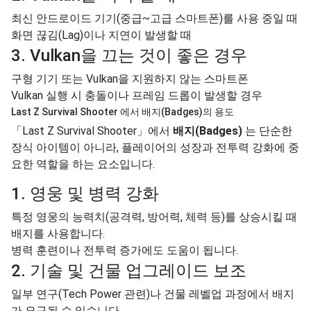
최신 안드로이드 기기(중급~고급 스마트폰)를 사용 중일 때
화면 끊김(Lag)이나 지연이 발생할 때
3. Vulkan을 끄는 것이 좋은 경우
구형 기기 또는 Vulkan을 지원하지 않는 스마트폰
Vulkan 실행 시 충돌이나 프레임 드롭이 발생할 경우
Last Z Survival Shooter 에서 배지(Badges)의 용도
「Last Z Survival Shooter」에서
배지(Badges)
는 단순한
장식 아이템이 아니라, 플레이어의 성장과 전투력 강화에 중
요한 역할을 하는 요소입니다.
1. 영웅 및 병력 강화
특정 영웅의 능력치(공격력, 방어력, 체력 등)를 상승시킬 때
배지를 사용합니다.
병력 훈련이나 전투력 증가에도 도움이 됩니다.
2. 기술 및 건물 업그레이드 보조
일부 연구(Tech Power 관련)나 건물 레벨업 과정에서 배지
가 요구될 수 있습니다.