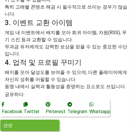
특히 고레벨 콘텐츠 해금 시 필수적으로 쓰이는 경우가 많습
니다.
3. 이벤트 교환 아이템
게임 내 이벤트에서 배지를 모아 희귀 아이템, 자원(RSS), 무
기 스킨 등과 교환할 수 있습니다.
무과금 유저에게도 강력한 보상을 얻을 수 있는 중요한 수단
입니다.
4. 업적 및 프로필 꾸미기
배지를 모아 달성도를 보여줄 수 있으며, 다른 플레이어에게
자신의 성취를 어필할 수 있습니다.
동맹 내에서 실력과 활동성을 증명하는 요소로도 쓰입니다.
공유하다:
Facebook
Twitter
Pinterest
Telegram
Whatsapp
관련