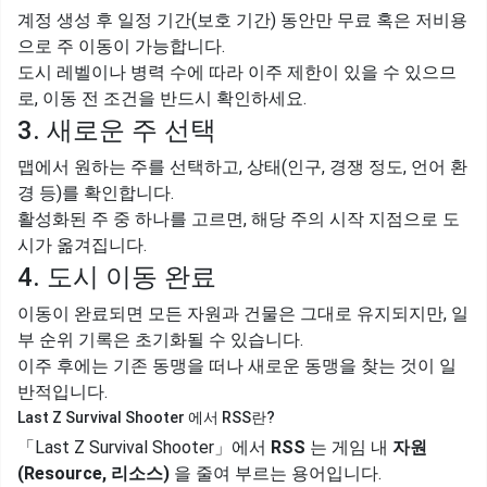
계정 생성 후 일정 기간(보호 기간) 동안만 무료 혹은 저비용
으로 주 이동이 가능합니다.
도시 레벨이나 병력 수에 따라 이주 제한이 있을 수 있으므
로, 이동 전 조건을 반드시 확인하세요.
3. 새로운 주 선택
맵에서 원하는 주를 선택하고, 상태(인구, 경쟁 정도, 언어 환
경 등)를 확인합니다.
활성화된 주 중 하나를 고르면, 해당 주의 시작 지점으로 도
시가 옮겨집니다.
4. 도시 이동 완료
이동이 완료되면 모든 자원과 건물은 그대로 유지되지만, 일
부 순위 기록은 초기화될 수 있습니다.
이주 후에는 기존 동맹을 떠나 새로운 동맹을 찾는 것이 일
반적입니다.
Last Z Survival Shooter 에서 RSS란?
「Last Z Survival Shooter」에서
RSS
는 게임 내
자원
(Resource, 리소스)
을 줄여 부르는 용어입니다.