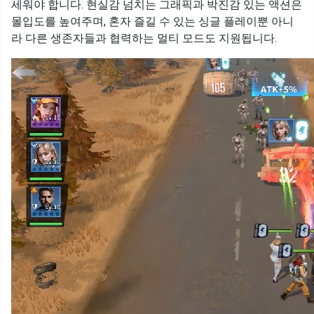
세워야 합니다. 현실감 넘치는 그래픽과 박진감 있는 액션은
몰입도를 높여주며, 혼자 즐길 수 있는 싱글 플레이뿐 아니
라 다른 생존자들과 협력하는 멀티 모드도 지원됩니다.