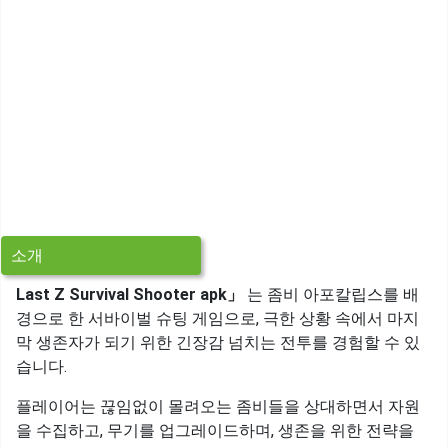
소개
Last Z Survival Shooter apk」
는 좀비 아포칼립스를 배
경으로 한 서바이벌 슈팅 게임으로, 극한 상황 속에서 마지
막 생존자가 되기 위한 긴장감 넘치는 전투를 경험할 수 있
습니다.
플레이어는 끊임없이 몰려오는 좀비들을 상대하면서 자원
을 수집하고, 무기를 업그레이드하며, 생존을 위한 전략을